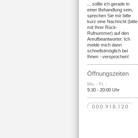
... sollte ich gerade in
einer Behandlung sein,
sprechen Sie mir bitte
kurz eine Nachricht (bitte
mit Ihrer Rück-
Rufnummer) auf den
Anrufbeantworter. Ich
melde mich dann
schnellstmöglich bei
Ihnen - versprochen!
Öffnungszeiten
Mo. - Fr. :
9.30 -
20:00 Uhr