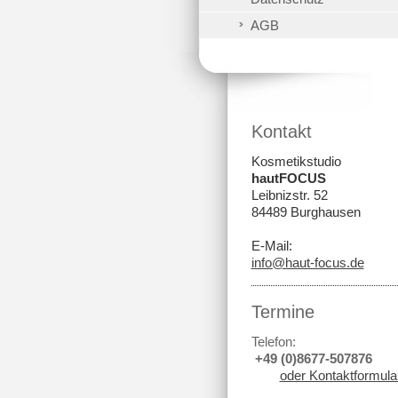
AGB
Kontakt
Kosmetikstudio
hautFOCUS
Leibnizstr. 52
84489 Burghausen
E-Mail:
info@haut-focus.de
Termine
Telefon:
+49 (0)8677-507876
oder Kontaktformula