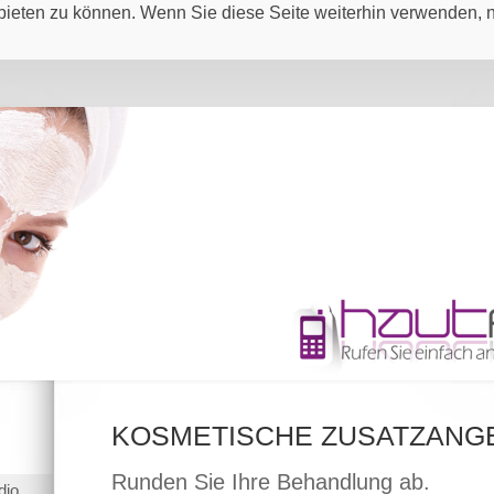
bieten zu können. Wenn Sie diese Seite weiterhin verwenden, 
KOSMETISCHE ZUSATZANG
Runden Sie Ihre Behandlung ab.
dio