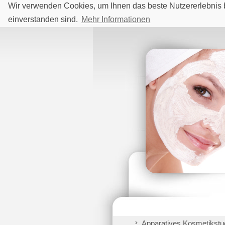
Wir verwenden Cookies, um Ihnen das beste Nutzererlebnis 
einverstanden sind.
Mehr Informationen
Apparatives Kosmetikstu