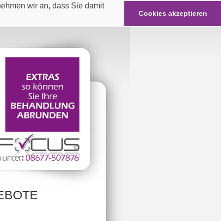
nehmen wir an, dass Sie damit
Cookies akzeptieren
EBOTE