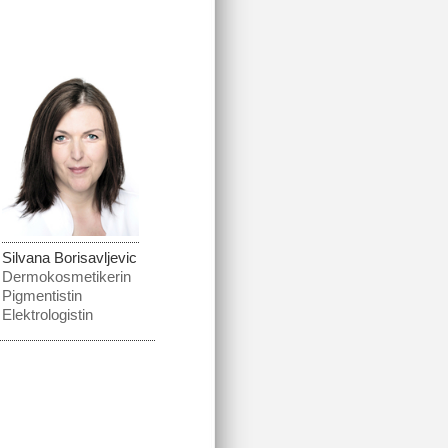
Silvana Borisavljevic
Dermokosmetikerin
Pigmentistin
Elektrologistin