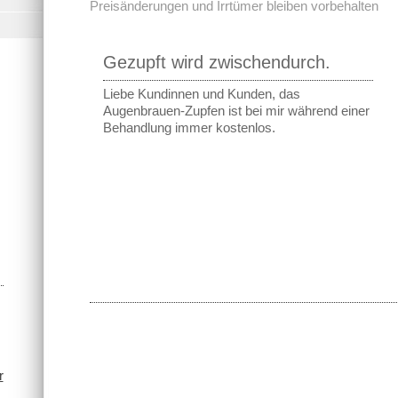
Preisänderungen und Irrtümer bleiben vorbehalten
Gezupft wird zwischendurch.
Liebe Kundinnen und Kunden, das
Augenbrauen-Zupfen ist bei mir während einer
Behandlung immer kostenlos.
r